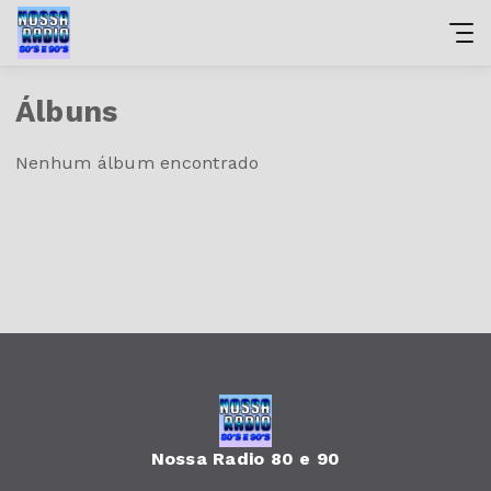
Álbuns
Nenhum álbum encontrado
Nossa Radio 80 e 90