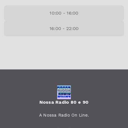
10:00 - 16:00
16:00 - 22:00
Nossa Radio 80 e 90
A Nossa Radio On Line.