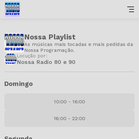
Nossa Playlist
As músicas mais tocadas e mais pedidas da
Nossa Programação.
Locução por:
Nossa Radio 80 e 90
Domingo
10:00 - 16:00
16:00 - 22:00
Segunda