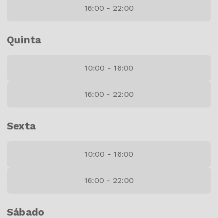
16:00 - 22:00
Quinta
10:00 - 16:00
16:00 - 22:00
Sexta
10:00 - 16:00
16:00 - 22:00
Sábado