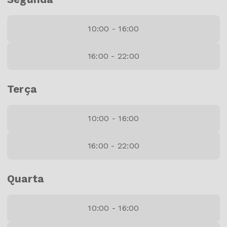
10:00 - 16:00
16:00 - 22:00
Terça
10:00 - 16:00
16:00 - 22:00
Quarta
10:00 - 16:00