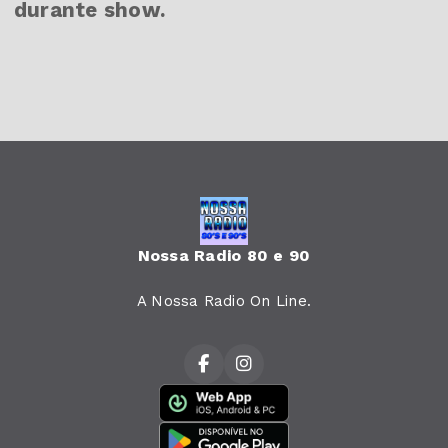
durante show.
Nossa Radio 80 e 90
A Nossa Radio On Line.