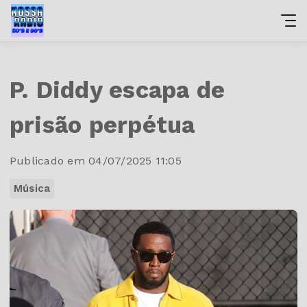
P. Diddy escapa de
prisão perpétua
Publicado em 04/07/2025 11:05
Música