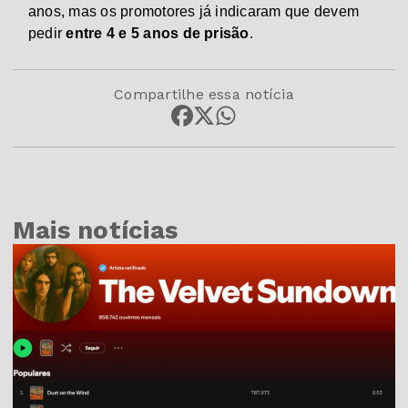
anos, mas os promotores já indicaram que devem
pedir
entre 4 e 5 anos de prisão
.
Compartilhe essa notícia
Mais notícias